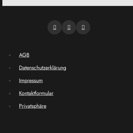
AGB
Datenschutzerklärung
Impressum
Kontaktformular
Privatsphäre