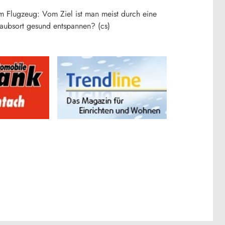
m Flugzeug: Vom Ziel ist man meist durch eine
aubsort gesund entspannen? (cs)