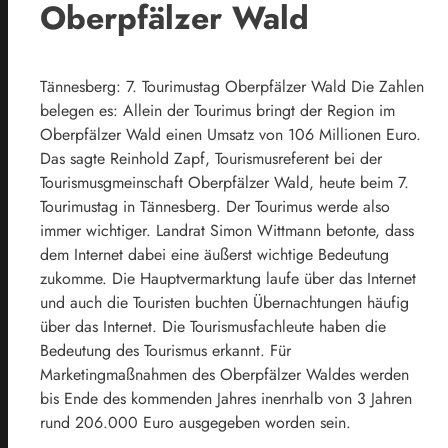
Oberpfälzer Wald
Tännesberg: 7. Tourimustag Oberpfälzer Wald Die Zahlen
belegen es: Allein der Tourimus bringt der Region im
Oberpfälzer Wald einen Umsatz von 106 Millionen Euro.
Das sagte Reinhold Zapf, Tourismusreferent bei der
Tourismusgmeinschaft Oberpfälzer Wald, heute beim 7.
Tourimustag in Tännesberg. Der Tourimus werde also
immer wichtiger. Landrat Simon Wittmann betonte, dass
dem Internet dabei eine äußerst wichtige Bedeutung
zukomme. Die Hauptvermarktung laufe über das Internet
und auch die Touristen buchten Übernachtungen häufig
über das Internet. Die Tourismusfachleute haben die
Bedeutung des Tourismus erkannt. Für
Marketingmaßnahmen des Oberpfälzer Waldes werden
bis Ende des kommenden Jahres inenrhalb von 3 Jahren
rund 206.000 Euro ausgegeben worden sein.