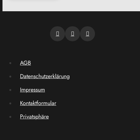
AGB
Datenschutzerklärung
Impressum
Kontaktformular
Privatsphäre