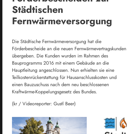
Städtischen
Fernwärmeversorgung
Die Städtische Fernwärmeversorgung hat die
Förderbescheide an die neuen Fernwärmevertragskunden
übergeben. Die Kunden wurden im Rahmen des
Bauprogramms 2016 mit einem Gebäude an die
Hauptleitung angeschlossen. Nun erhielten sie eine
Teilkostenrückerstattung für Hausanschlusskosten und
einen Bauzuschuss nach dem neu beschlossenen
Kraftwärme-Koppelungsgesetz des Bundes.
(kr / Videoreporter: Gustl Beer)