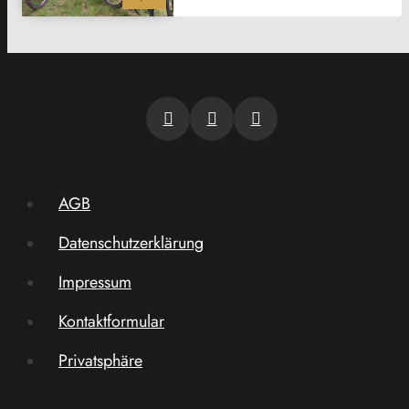
AGB
Datenschutzerklärung
Impressum
Kontaktformular
Privatsphäre