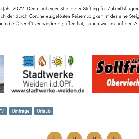
 Jahr 2022. Denn laut einer Studie der Stiftung für Zukunftsfragen
ach der durch Corona ausgelösten Reisemüdigkeit ist das eine Stei
auch die Oberpfälzer wieder ergriffen hat, haben wir uns auf den 
TV
Umfrage
Urlaub