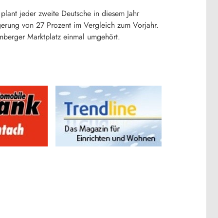
 plant jeder zweite Deutsche in diesem Jahr
gerung von 27 Prozent im Vergleich zum Vorjahr.
Amberger Marktplatz einmal umgehört.