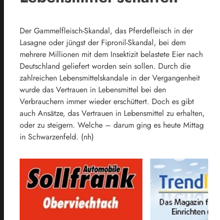
Der Gammelfleisch-Skandal, das Pferdefleisch in der
Lasagne oder jüngst der Fipronil-Skandal, bei dem
mehrere Millionen mit dem Insektizit belastete Eier nach
Deutschland geliefert worden sein sollen. Durch die
zahlreichen Lebensmittelskandale in der Vergangenheit
wurde das Vertrauen in Lebensmittel bei den
Verbrauchern immer wieder erschüttert. Doch es gibt
auch Ansätze, das Vertrauen in Lebensmittel zu erhalten,
oder zu steigern. Welche – darum ging es heute Mittag
in Schwarzenfeld. (nh)