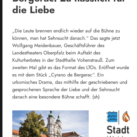
die Liebe
„Die Leute brennen endlich wieder auf die Bühne zu
können, man hat Sehnsucht danach.“ Das sagte jetzt
Wolfgang Meidenbauer, Geschäftsführer des
Landestheaters Oberpfalz beim Auftakt des
Kulturherbstes in der Stadthalle Vohenstrauß. Zum
zweiten Mal gibt es das Format des LTOs. Eröffnet wurde
es mit dem Stück „Cyrano de Bergerac“. Ein
urkomisches Drama, das mithilfe der geschriebenen und
gesprochenen Sprache der Liebe und der Sehnsucht
danach eine besondere Bühne schafft. (sh)