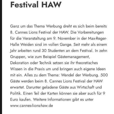
Festival HAW
Ganz um das Thema Werbung dreht es sich beim bereits
8. Cannes Lions Festival der HAW. Die Vorbereitungen
für die Veranstaltung am 9. November in der Max-Reger-
Halle Weiden sind im vollen Gange. Seit mehr als einem
Jahr arbeiten rund 30 Studenten an dem Festival. In zehn
Gruppen, wie zum Beispiel Gästemanagement,
Dekoration oder Technik setzen sie ihr theoretisches
Wissen in die Praxis um und bringen auch eigene Ideen
mit ein. Alles zu dem Thema: Wandel der Werbung. 500
Gäste werden beim 8. Cannes Lions Festival der HAW
erwartet. Darunter geladene Gäste aus Wirtschaft und
Politik. Einen Teil der Karten können sie aber auch für 9
Euro kaufen. Weitere Informationen gibt es unter
www.cannes-lions-haw.de