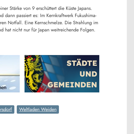
iner Stärke von 9 erschüttert die Küste Japans.
d dann passiert es: Im Kernkraftwerk Fukushima-
ren Notfall. Eine Kernschmelze. Die Strahlung im
 hat nicht nur für Japan weitreichende Folgen.
rsdorf
Weltladen Weiden