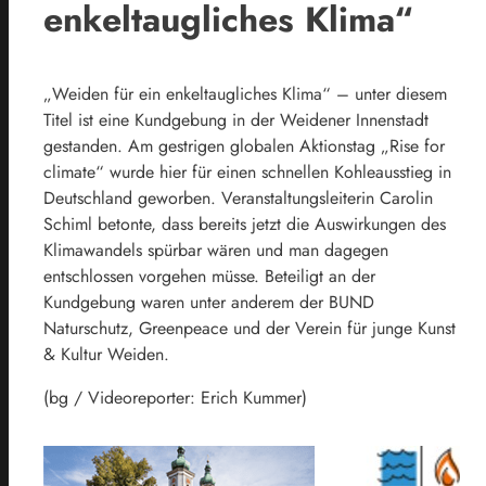
enkeltaugliches Klima“
„Weiden für ein enkeltaugliches Klima“ – unter diesem
Titel ist eine Kundgebung in der Weidener Innenstadt
gestanden. Am gestrigen globalen Aktionstag „Rise for
climate“ wurde hier für einen schnellen Kohleausstieg in
Deutschland geworben. Veranstaltungsleiterin Carolin
Schiml betonte, dass bereits jetzt die Auswirkungen des
Klimawandels spürbar wären und man dagegen
entschlossen vorgehen müsse. Beteiligt an der
Kundgebung waren unter anderem der BUND
Naturschutz, Greenpeace und der Verein für junge Kunst
& Kultur Weiden.
(bg / Videoreporter: Erich Kummer)