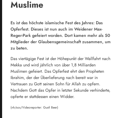
Muslime
Es ist das höchste islamische Fest des Jahres: Das
Opferfest. Dieses ist nun auch im Weidener Max-
Reger-Park gefeiert worden. Dort kamen mehr als 50
Mitglieder der Glaubensgemeinschaft zusammen, um
zu beten.
Das viertägige Fest ist der Höhepunkt der Wallfahrt nach
Mekka und wird jährlich von über 1,8 Milliarden
Muslimen gefeiert. Das Opferfest ehrt den Propheten
Ibrahim, der der Überlieferung nach bereit war in
Vertrauen zu Gott seinen Sohn für Allah zu opfern.
Nachdem Gott das Opfer in letzter Sekunde verhinderte,
opferte er stattdessen einen Widder.
(nh/sos/Videoreporter: Gustl Beer)