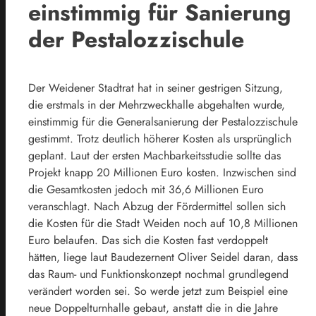
einstimmig für Sanierung
der Pestalozzischule
Der Weidener Stadtrat hat in seiner gestrigen Sitzung,
die erstmals in der Mehrzweckhalle abgehalten wurde,
einstimmig für die Generalsanierung der Pestalozzischule
gestimmt. Trotz deutlich höherer Kosten als ursprünglich
geplant. Laut der ersten Machbarkeitsstudie sollte das
Projekt knapp 20 Millionen Euro kosten. Inzwischen sind
die Gesamtkosten jedoch mit 36,6 Millionen Euro
veranschlagt. Nach Abzug der Fördermittel sollen sich
die Kosten für die Stadt Weiden noch auf 10,8 Millionen
Euro belaufen. Das sich die Kosten fast verdoppelt
hätten, liege laut Baudezernent Oliver Seidel daran, dass
das Raum- und Funktionskonzept nochmal grundlegend
verändert worden sei. So werde jetzt zum Beispiel eine
neue Doppelturnhalle gebaut, anstatt die in die Jahre