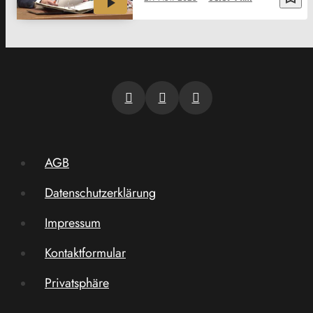
AGB
Datenschutzerklärung
Impressum
Kontaktformular
Privatsphäre