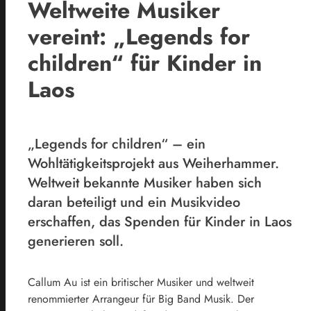
Weltweite Musiker
vereint: „Legends for
children“ für Kinder in
Laos
„Legends for children“ – ein
Wohltätigkeitsprojekt aus Weiherhammer.
Weltweit bekannte Musiker haben sich
daran beteiligt und ein Musikvideo
erschaffen, das Spenden für Kinder in Laos
generieren soll.
Callum Au ist ein britischer Musiker und weltweit
renommierter Arrangeur für Big Band Musik. Der