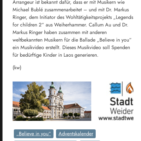
Arrangeur ist bekannt dafür, dass er mit Musikern wie
Michael Bublé zusammenarbeitet – und mit Dr. Markus
Ringer, dem Initiator des Wohltätigkeitsprojekts „Legends
for children 2“ aus Weiherhammer. Callum Au und Dr.
Markus Ringer haben zusammen mit anderen
weltbekannten Musikern für die Ballade „Believe in you“
ein Musikvideo erstellt. Dieses Musikvideo soll Spenden
für bedürftige Kinder in Laos generieren.
(kw)
„Believe in you“
Adventskalender