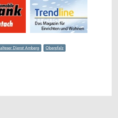
alteser Dienst Amberg
Oberpfalz