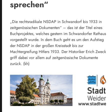
sprechen“
„Die rechtsradikale NSDAP in Schwandorf bis 1933 in
zeitgenössischen Dokumenten“ – das ist der Titel eines
Buchprojektes, welches gestern im Schwandorfer Rathaus
vorgestellt wurde. In dem Buch geht es um den Aufstieg
der NSDAP in der großen Kreisstadt bis zur
Machtergreifung Hitlers 1933. Der Historiker Erich Zweck
griff dabei vor allem auf zeitgenössische Dokumente
zurück. (kh)