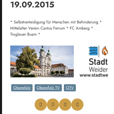
19.09.2015
* Selbstverteidigung für Menschen mit Behinderung *
Mittelalter Verein Cantus Ferrum * FC Amberg *
Troglauer Buam *
Oberpfalz
Oberpfalz TV
OTV