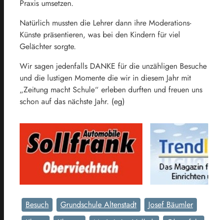
Praxis umsetzen.
Natürlich mussten die Lehrer dann ihre Moderations-
Künste präsentieren, was bei den Kindern für viel
Gelächter sorgte.
Wir sagen jedenfalls DANKE für die unzähligen Besuche
und die lustigen Momente die wir in diesem Jahr mit
„Zeitung macht Schule“ erleben durften und freuen uns
schon auf das nächste Jahr. (eg)
Besuch
Grundschule Altenstadt
Josef Bäumler