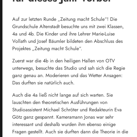
Auf zur letzten Runde „Zeitung macht Schule“! Die
Grundschule Altenstadt besuchte uns mit zwei Klassen,
4a und 4b. Die Kinder und ihre Lehrer Marie-Luise
Vollath und Josef Bäumler bildeten den Abschluss des
Projektes „Zeitung macht Schule“.
Zuerst war die 4b in den heiligen Hallen von OTV
unterwegs, besuchte das Studio und sah sich die Regie
ganz genau an. Moderieren und das Wetter Ansagen:
Das durften sie natürlich auch.
Auch die 4a ließ nicht lange auf sich warten. Sie
lauschten den theoretischen Ausführungen von
Studioassistent Michael Schröter und Redakteurin Eva
Götz ganz gespannt. Kameramann Jonas war sehr
interessant und deshalb wurden ihm ebenso einige
Fragen gestellt. Auch sie durften dann die Theorie in die