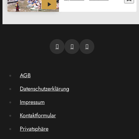
AGB
Datenschutzerklärung
Impressum
Kontaktformular
Privatsphäre