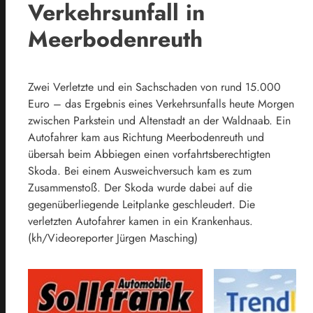
Verkehrsunfall in
Meerbodenreuth
Zwei Verletzte und ein Sachschaden von rund 15.000
Euro – das Ergebnis eines Verkehrsunfalls heute Morgen
zwischen Parkstein und Altenstadt an der Waldnaab. Ein
Autofahrer kam aus Richtung Meerbodenreuth und
übersah beim Abbiegen einen vorfahrtsberechtigten
Skoda. Bei einem Ausweichversuch kam es zum
Zusammenstoß. Der Skoda wurde dabei auf die
gegenüberliegende Leitplanke geschleudert. Die
verletzten Autofahrer kamen in ein Krankenhaus.
(kh/Videoreporter Jürgen Masching)