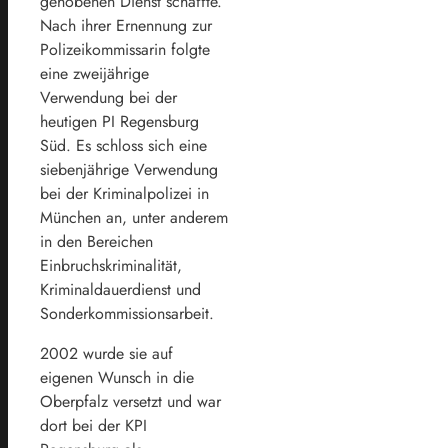
gehobenen Dienst schaffte.
Nach ihrer Ernennung zur
Polizeikommissarin folgte
eine zweijährige
Verwendung bei der
heutigen PI Regensburg
Süd. Es schloss sich eine
siebenjährige Verwendung
bei der Kriminalpolizei in
München an, unter anderem
in den Bereichen
Einbruchskriminalität,
Kriminaldauerdienst und
Sonderkommissionsarbeit.
2002 wurde sie auf
eigenen Wunsch in die
Oberpfalz versetzt und war
dort bei der KPI