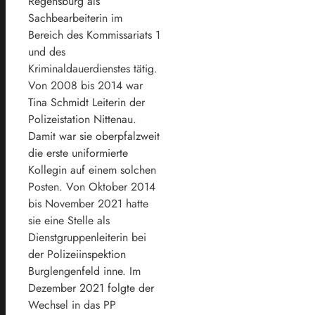
Regensburg als
Sachbearbeiterin im
Bereich des Kommissariats 1
und des
Kriminaldauerdienstes tätig.
Von 2008 bis 2014 war
Tina Schmidt Leiterin der
Polizeistation Nittenau.
Damit war sie oberpfalzweit
die erste uniformierte
Kollegin auf einem solchen
Posten. Von Oktober 2014
bis November 2021 hatte
sie eine Stelle als
Dienstgruppenleiterin bei
der Polizeiinspektion
Burglengenfeld inne. Im
Dezember 2021 folgte der
Wechsel in das PP