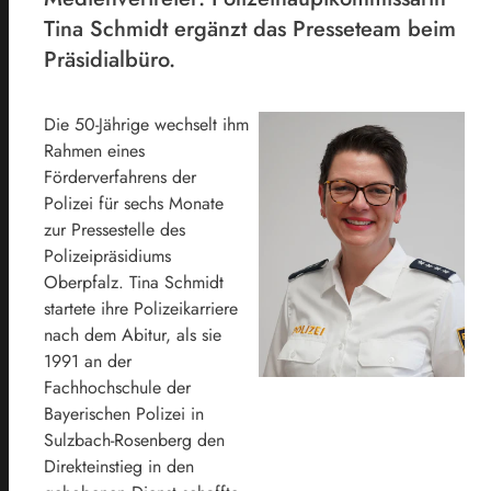
Tina Schmidt ergänzt das Presseteam beim
Präsidialbüro.
Die 50-Jährige wechselt ihm
Rahmen eines
Förderverfahrens der
Polizei für sechs Monate
zur Pressestelle des
Polizeipräsidiums
Oberpfalz. Tina Schmidt
startete ihre Polizeikarriere
nach dem Abitur, als sie
1991 an der
Fachhochschule der
Bayerischen Polizei in
Sulzbach-Rosenberg den
Direkteinstieg in den