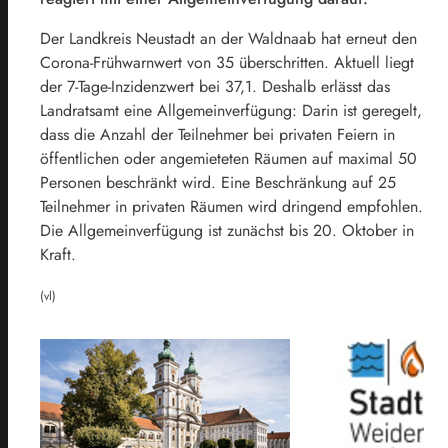
Der Landkreis Neustadt an der Waldnaab hat erneut den
Corona-Frühwarnwert von 35 überschritten. Aktuell liegt
der 7-Tage-Inzidenzwert bei 37,1. Deshalb erlässt das
Landratsamt eine Allgemeinverfügung: Darin ist geregelt,
dass die Anzahl der Teilnehmer bei privaten Feiern in
öffentlichen oder angemieteten Räumen auf maximal 50
Personen beschränkt wird. Eine Beschränkung auf 25
Teilnehmer in privaten Räumen wird dringend empfohlen.
Die Allgemeinverfügung ist zunächst bis 20. Oktober in
Kraft.
(vl)