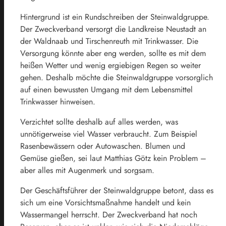
Hintergrund ist ein Rundschreiben der Steinwaldgruppe.
Der Zweckverband versorgt die Landkreise Neustadt an
der Waldnaab und Tirschenreuth mit Trinkwasser. Die
Versorgung könnte aber eng werden, sollte es mit dem
heißen Wetter und wenig ergiebigen Regen so weiter
gehen. Deshalb möchte die Steinwaldgruppe vorsorglich
auf einen bewussten Umgang mit dem Lebensmittel
Trinkwasser hinweisen.
Verzichtet sollte deshalb auf alles werden, was
unnötigerweise viel Wasser verbraucht. Zum Beispiel
Rasenbewässern oder Autowaschen. Blumen und
Gemüse gießen, sei laut Matthias Götz kein Problem –
aber alles mit Augenmerk und sorgsam.
Der Geschäftsführer der Steinwaldgruppe betont, dass es
sich um eine Vorsichtsmaßnahme handelt und kein
Wassermangel herrscht. Der Zweckverband hat noch