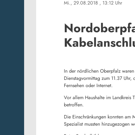
Mi., 29.08.2018
, 13:12 Uhr
Nordoberpfa
Kabelanschl
In der nördlichen Oberpfalz waren
Dienstagvormittag zum 11.37 Uhr, d
Fernsehen oder Internet.
Vor allem Haushalte im Landkreis T
betroffen.
Die Einschränkungen konnten am Mi
Spezialist mussten hinzugezogen w