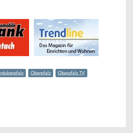
rdoberpfalz
Oberpfalz
Oberpfalz TV