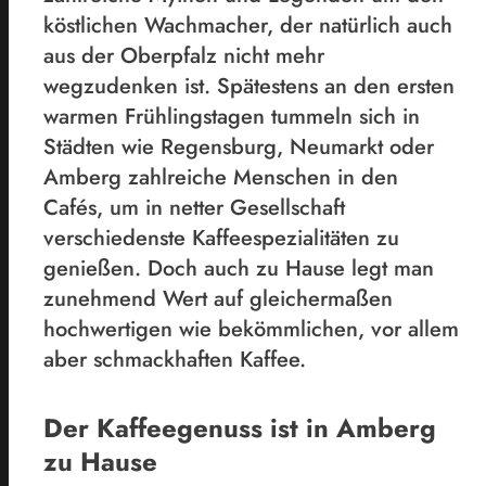
köstlichen Wachmacher, der natürlich auch
aus der Oberpfalz nicht mehr
wegzudenken ist. Spätestens an den ersten
warmen Frühlingstagen tummeln sich in
Städten wie Regensburg, Neumarkt oder
Amberg zahlreiche Menschen in den
Cafés, um in netter Gesellschaft
verschiedenste Kaffeespezialitäten zu
genießen. Doch auch zu Hause legt man
zunehmend Wert auf gleichermaßen
hochwertigen wie bekömmlichen, vor allem
aber schmackhaften Kaffee.
Der Kaffeegenuss ist in Amberg
zu Hause