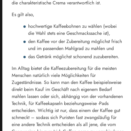
die charakteristische Crema verantwortlich ist.
Es gilt also,
hochwertige Kaffeebohnen zu wählen (wobei
die Wahl stets eine Geschmackssache ist),
den Kaffee vor der Zubereitung möglichst frisch
und im passenden Mahlgrad zu mahlen und
das Getränk möglichst schonend zuzubereiten.
Im Alltag bietet die Kaffeezubereitung für die meisten
Menschen natürlich viele Möglichkeiten für
Zugeständnisse. So kann man den Kaffee beispielsweise
direkt beim Kauf im Geschäft nach eigenem Bedarf
mahlen lassen oder sich, abhängig von der vorhandenen
Technik, für Kaffeekapseln beziehungsweise -Pads
entscheiden. Wichtig ist nur, dass einem der Kaffee gut
schmeckt – sodass sich Puristen fast zwangsläufig für
eine andere Technik entscheiden als all jene, die vom