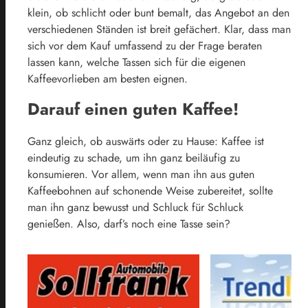
klein, ob schlicht oder bunt bemalt, das Angebot an den
verschiedenen Ständen ist breit gefächert. Klar, dass man
sich vor dem Kauf umfassend zu der Frage beraten
lassen kann, welche Tassen sich für die eigenen
Kaffeevorlieben am besten eignen.
Darauf einen guten Kaffee!
Ganz gleich, ob auswärts oder zu Hause: Kaffee ist
eindeutig zu schade, um ihn ganz beiläufig zu
konsumieren. Vor allem, wenn man ihn aus guten
Kaffeebohnen auf schonende Weise zubereitet, sollte
man ihn ganz bewusst und Schluck für Schluck
genießen. Also, darf’s noch eine Tasse sein?