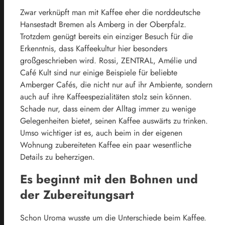
Zwar verknüpft man mit Kaffee eher die norddeutsche
Hansestadt Bremen als Amberg in der Oberpfalz.
Trotzdem genügt bereits ein einziger Besuch für die
Erkenntnis, dass Kaffeekultur hier besonders
großgeschrieben wird. Rossi, ZENTRAL, Amélie und
Café Kult sind nur einige Beispiele für beliebte
Amberger Cafés, die nicht nur auf ihr Ambiente, sondern
auch auf ihre Kaffeespezialitäten stolz sein können.
Schade nur, dass einem der Alltag immer zu wenige
Gelegenheiten bietet, seinen Kaffee auswärts zu trinken.
Umso wichtiger ist es, auch beim in der eigenen
Wohnung zubereiteten Kaffee ein paar wesentliche
Details zu beherzigen.
Es beginnt mit den Bohnen und
der Zubereitungsart
Schon Uroma wusste um die Unterschiede beim Kaffee.