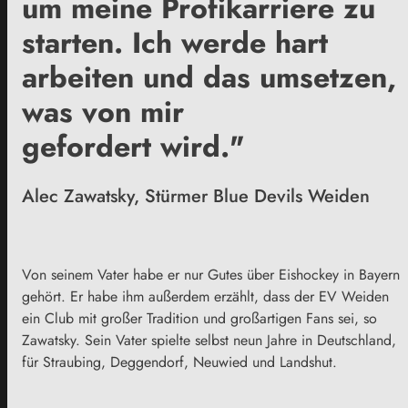
um meine Profikarriere zu
starten. Ich werde hart
arbeiten und das umsetzen,
was von mir
gefordert wird."
Alec Zawatsky, Stürmer Blue Devils Weiden
Von seinem Vater habe er nur Gutes über Eishockey in Bayern
gehört. Er habe ihm außerdem erzählt, dass der EV Weiden
ein Club mit großer Tradition und großartigen Fans sei, so
Zawatsky. Sein Vater spielte selbst neun Jahre in Deutschland,
für Straubing, Deggendorf, Neuwied und Landshut.