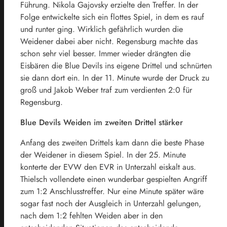
Führung. Nikola Gajovsky erzielte den Treffer. In der
Folge entwickelte sich ein flottes Spiel, in dem es rauf
und runter ging. Wirklich gefährlich wurden die
Weidener dabei aber nicht. Regensburg machte das
schon sehr viel besser. Immer wieder drängten die
Eisbären die Blue Devils ins eigene Drittel und schnürten
sie dann dort ein. In der 11. Minute wurde der Druck zu
groß und Jakob Weber traf zum verdienten 2:0 für
Regensburg.
Blue Devils Weiden im zweiten Drittel stärker
Anfang des zweiten Drittels kam dann die beste Phase
der Weidener in diesem Spiel. In der 25. Minute
konterte der EVW den EVR in Unterzahl eiskalt aus.
Thielsch vollendete einen wunderbar gespielten Angriff
zum 1:2 Anschlusstreffer. Nur eine Minute später wäre
sogar fast noch der Ausgleich in Unterzahl gelungen,
nach dem 1:2 fehlten Weiden aber in den