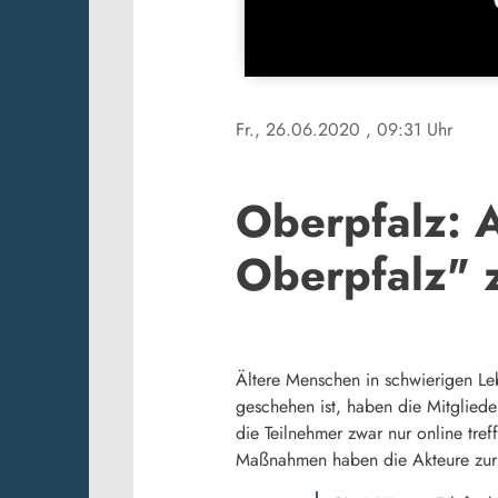
Fr., 26.06.2020
, 09:31 Uhr
Oberpfalz: 
Oberpfalz" 
Ältere Menschen in schwierigen Leb
geschehen ist, haben die Mitglied
die Teilnehmer zwar nur online tr
Maßnahmen haben die Akteure zur 