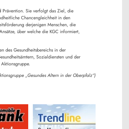
 Prävention. Sie verfolgt das Ziel, die
dheitliche Chancengleichheit in den
eitsförderung derjenigen Menschen, die
 Ansätze, über welche die KGC informiert,
en des Gesundheitsbereichs in der
Gesundheitsämtern, Sozialdiensten und der
 Aktionsgruppe.
Aktionsgruppe „Gesundes Altern in der Oberpfalz“)