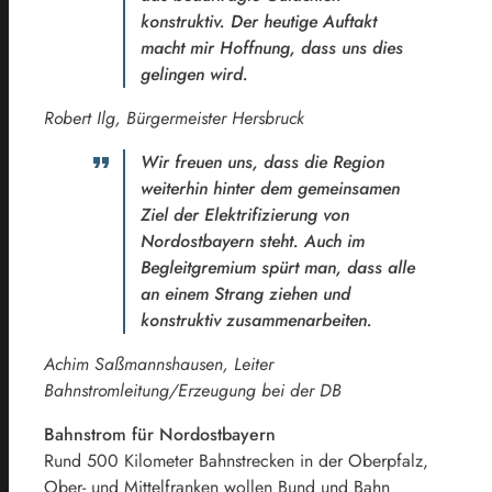
konstruktiv. Der heutige Auftakt
macht mir Hoffnung, dass uns dies
gelingen wird.
Robert Ilg, Bürgermeister Hersbruck
Wir freuen uns, dass die Region
weiterhin hinter dem gemeinsamen
Ziel der Elektrifizierung von
Nordostbayern steht. Auch im
Begleitgremium spürt man, dass alle
an einem Strang ziehen und
konstruktiv zusammenarbeiten.
Achim Saßmannshausen, Leiter
Bahnstromleitung/Erzeugung bei der DB
Bahnstrom für Nordostbayern
Rund 500 Kilometer Bahnstrecken in der Oberpfalz,
Ober- und Mittelfranken wollen Bund und Bahn