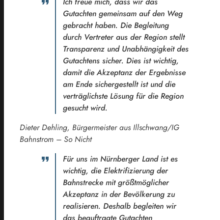
Ich freue mich, dass wir das
Gutachten gemeinsam auf den Weg
gebracht haben. Die Begleitung
durch Vertreter aus der Region stellt
Transparenz und Unabhängigkeit des
Gutachtens sicher. Dies ist wichtig,
damit die Akzeptanz der Ergebnisse
am Ende sichergestellt ist und die
verträglichste Lösung für die Region
gesucht wird.
Dieter Dehling, Bürgermeister aus Illschwang/IG
Bahnstrom – So Nicht
Für uns im Nürnberger Land ist es
wichtig, die Elektrifizierung der
Bahnstrecke mit größtmöglicher
Akzeptanz in der Bevölkerung zu
realisieren. Deshalb begleiten wir
das beauftragte Gutachten