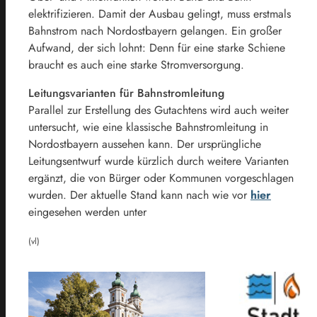
elektrifizieren. Damit der Ausbau gelingt, muss erstmals
Bahnstrom nach Nordostbayern gelangen. Ein großer
Aufwand, der sich lohnt: Denn für eine starke Schiene
braucht es auch eine starke Stromversorgung.
Leitungsvarianten für Bahnstromleitung
Parallel zur Erstellung des Gutachtens wird auch weiter
untersucht, wie eine klassische Bahnstromleitung in
Nordostbayern aussehen kann. Der ursprüngliche
Leitungsentwurf wurde kürzlich durch weitere Varianten
ergänzt, die von Bürger oder Kommunen vorgeschlagen
wurden. Der aktuelle Stand kann nach wie vor
hier
eingesehen werden unter
(vl)