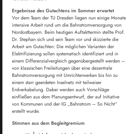
Ergebnisse des Gutachtens im Sommer erwartet
Vor dem Team der TU Dresden liegen nun einige Monate
intensive Arbeit rund um die Bahnstromversorgung von
Nordostbayern. Beim heutigen Auftakttermin stellte Prof.
Dr. Stephan sich und sein Team vor und skizzierte die
Arbeit am Gutachten: Die möglichen Varianten der
Elektrifizierung sollen systematisch identifiziert und in
einem Differenzialvergleich gegenübergestellt werden –
von klassischen Freileitungen über eine dezentrale
Bahnstromversorgung mit Umrichterwerken bis hin zu
einem starr geerdeten Inselnetz mit teilweiser
Erdverkabelung. Dabei werden auch Vorschläge
einfließen aus dem Planungsentwurf, der auf Initiative
von Kommunen und der IG „Bahnstrom – So Nicht“
erstellt wurde.
Stimmen aus dem Begleitgremium