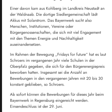
Einer davon kam aus Kohlberg im Landkreis Neustadt an
der Waldnaab. Die dortige Siedlergemeinschaft lädt
Akkus mit Solarstrom. Das Bayernwerk sucht also
Menschen, Institutionen, Vereine oder
Bürgergenossenschaften, die sich mit viel Engagement
mit den Themen Energie und Nachhaltigkeit
auseinandersetzen.
Im Rahmen der Bewegung „Fridays for future“ hat es laut
Schroers im vergangenen Jahr viele Schulen in der
Oberpfalz gegeben, die sich für den Bürgerenergiepreis
beworben hatten. Insgesamt sei die Anzahl an
Bewerbungen in den vergangenen Jahren mit 20 bis 30
konstant geblieben, so Schroers.
Ab sofort können die Bewerbungen für dieses Jahr beim
Bayernwerk in Regensburg eingereicht werden.
Einsendeschluss ist der 29. Juni.