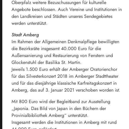
Oberpfalz weitere Bezuschussungen für kulturelle
Angebote beschlossen. Auch Vereine und Institutionen in
den Landkreisen und Städten unseres Sendegebietes
werden unterstützt.
Stadt Amberg
Im Rahmen der Allgemeinen Denkmalpflege bewilligten
die Bezirksräte insgesamt 40.000 Euro für die
Außensanierung und Restaurierung von Fenstern und
Glockenstuhl der Basilika St. Martin.
Jeweils 1.500 Euro erhält der Amberger Oratorienchor
für das Silvesterkonzert 2018 im Amberger Stadttheater
und für das diesjährige klassische Karfreitagskonzert in
Amberg, das auf 3. Januar 2021 verschoben worden is
t.
Mit 800 Euro wird der Begleitband zur Ausstellung
„Japonia. Das Bild von Japan in den Büchern der
Provinialbibliothek Amberg“ unterstützt.
Insgesamt werden die Institutionen in Amberg mit rund