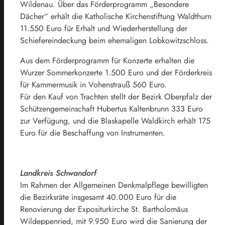
Wildenau. Über das Förderprogramm „Besondere
Dächer“ erhält die Katholische Kirchenstiftung Waldthurn
11.550 Euro für Erhalt und Wiederherstellung der
Schiefereindeckung beim ehemaligen Lobkowitzschloss.
Aus dem Förderprogramm für Konzerte erhalten die
Wurzer Sommerkonzerte 1.500 Euro und der Förderkreis
für Kammermusik in Vohenstrauß 560 Euro.
Für den Kauf von Trachten stellt der Bezirk Oberpfalz der
Schützengemeinschaft Hubertus Kaltenbrunn 333 Euro
zur Verfügung, und die Blaskapelle Waldkirch erhält 175
Euro für die Beschaffung von Instrumenten.
Landkreis Schwandorf
Im Rahmen der Allgemeinen Denkmalpflege bewilligten
die Bezirksräte insgesamt 40.000 Euro für die
Renovierung der Expositurkirche St. Bartholomäus
Wildeppenried, mit 9.950 Euro wird die Sanierung der