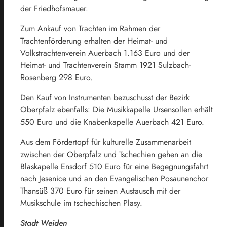
der Friedhofsmauer.
Zum Ankauf von Trachten im Rahmen der
Trachtenförderung erhalten der Heimat- und
Volkstrachtenverein Auerbach 1.163 Euro und der
Heimat- und Trachtenverein Stamm 1921 Sulzbach-
Rosenberg 298 Euro.
Den Kauf von Instrumenten bezuschusst der Bezirk
Oberpfalz ebenfalls: Die Musikkapelle Ursensollen erhält
550 Euro und die Knabenkapelle Auerbach 421 Euro.
Aus dem Fördertopf für kulturelle Zusammenarbeit
zwischen der Oberpfalz und Tschechien gehen an die
Blaskapelle Ensdorf 510 Euro für eine Begegnungsfahrt
nach Jesenice und an den Evangelischen Posaunenchor
Thansüß 370 Euro für seinen Austausch mit der
Musikschule im tschechischen Plasy.
Stadt Weiden