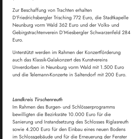
Zur Beschaffung von Trachten erhalten
D’Friedrichsbergler Trisching 772 Euro, die Stadtkapelle
Neunburg vorm Wald 362 Euro und der Volks- und
Gebirgstrachtenverein D’Miesbergler Schwarzenfeld 284
Euro.
Unterstützt werden im Rahmen der Konzertförderung
auch das Klassik-Galakonzert des Kunstvereins
Unverdorben in Neunburg vorm Wald mit 1.500 Euro
und die Telemann-Konzerte in Saltendorf mit 200 Euro.
Landkreis Tirschenreuth
Im Rahmen des Burgen- und Schlösserprogramms
bewilligten die Bezirksräte 10.000 Euro für die
Sanierung und Instandsetzung des Schlosses Riglasreuth
sowie 4.200 Euro für den Einbau eines neuen Bodens
im Schlossgebäude und für die Erneuerung der Fenster