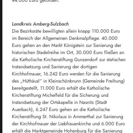
44.000 Euro gefördert.
Landkreis Amberg-Sulzbach
Die Bezirksräte bewilligten allein knapp 110.000 Euro
im Bereich der Allgemeinen Denkmalpflege. 40.000
Euro gehen an den Markt Königstein zur Sanierung der
historischen Stadelreihe im Ort, 30.000 Euro fließen an
die Katholische Kirchenstiftung Gunzendorf zur statischen
Instandsetzung und Sanierung der dortigen
Kirchhofmauer, 16.242 Euro werden für die Sanierung
des „Hüthäusl“ in Kleinschönbrunn (Gemeinde Freihung)
bereitgestellt, 11.000 Euro erhält die Katholische
Kirchenstiftung Michelfeld für die Sicherung und
Instandsetzung der Ortskapelle in Nasnitz (Stadt
Auerbach), 6.247 Euro gehen an die Katholische
Kirchenstiftung St. Nikolaus in Ammerthal zur Sanierung
der Kirchhofmauer der Liebfrauenkirche und 6.000 Euro
erhält die Marktgemeinde Hohenburg für die Sanierung