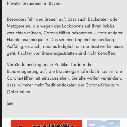
Privater Brauereien in Bayern.
Besonders fällt den Brauen auf, dass auch Bäckereien oder
Metzgereien, die wegen des Lockdowns auf ihren Imbiss
verzichten müssen, Corona-Hilfen bekommen – trotz anderer
Haupteinnahmequelle. Das sei eine Ungleichbehandlung.
Auffällig sei auch, dass es lediglich um die Besitzverhältnisse
geht. Pächter von Brauereigaststätten sind nicht betroffen.
Verbände und regionale Politiker fordern die
Bundesregierung auf, die Brauereigasthöfe doch noch in die
Corona-Hilfen mit einzubeziehen. Sie alle wollen verhindern,
dass in immer mehr Traditionslokalen der Corona-Krise zum
Opfer fallen.
(gb)