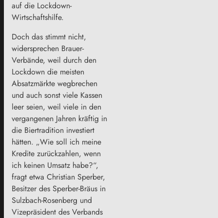
auf die Lockdown-
Wirtschaftshilfe.
Doch das stimmt nicht,
widersprechen Brauer-
Verbände, weil durch den
Lockdown die meisten
Absatzmärkte wegbrechen
und auch sonst viele Kassen
leer seien, weil viele in den
vergangenen Jahren kräftig in
die Biertradition investiert
hätten. „Wie soll ich meine
Kredite zurückzahlen, wenn
ich keinen Umsatz habe?“,
fragt etwa Christian Sperber,
Besitzer des Sperber-Bräus in
Sulzbach-Rosenberg und
Vizepräsident des Verbands