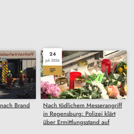
24
Juli 2026
 nach Brand
Nach tödlichem Messerangriff
in Regensburg: Polizei klärt
über Ermittlungsstand auf