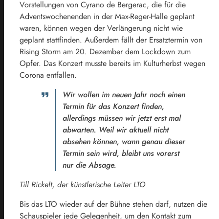
Vorstellungen von Cyrano de Bergerac, die für die
Adventswochenenden in der Max-Reger-Halle geplant
waren, können wegen der Verlängerung nicht wie
geplant stattfinden. Außerdem fällt der Ersatztermin von
Rising Storm am 20. Dezember dem Lockdown zum
Opfer. Das Konzert musste bereits im Kulturherbst wegen
Corona entfallen.
Wir wollen im neuen Jahr noch einen
Termin für das Konzert finden,
allerdings müssen wir jetzt erst mal
abwarten. Weil wir aktuell nicht
absehen können, wann genau dieser
Termin sein wird, bleibt uns vorerst
nur die Absage.
Till Rickelt, der künstlerische Leiter LTO
Bis das LTO wieder auf der Bühne stehen darf, nutzen die
Schauspieler jede Gelegenheit, um den Kontakt zum