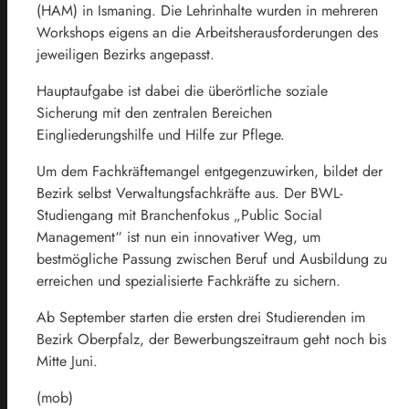
(HAM) in Ismaning. Die Lehrinhalte wurden in mehreren
Workshops eigens an die Arbeitsherausforderungen des
jeweiligen Bezirks angepasst.
Hauptaufgabe ist dabei die überörtliche soziale
Sicherung mit den zentralen Bereichen
Eingliederungshilfe und Hilfe zur Pflege.
Um dem Fachkräftemangel entgegenzuwirken, bildet der
Bezirk selbst Verwaltungsfachkräfte aus. Der BWL-
Studiengang mit Branchenfokus „Public Social
Management“ ist nun ein innovativer Weg, um
bestmögliche Passung zwischen Beruf und Ausbildung zu
erreichen und spezialisierte Fachkräfte zu sichern.
Ab September starten die ersten drei Studierenden im
Bezirk Oberpfalz, der Bewerbungszeitraum geht noch bis
Mitte Juni.
(mob)