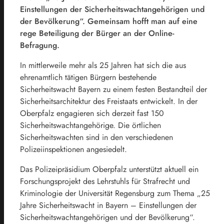
Einstellungen der Sicherheitswachtangehörigen und
der Bevölkerung“. Gemeinsam hofft man auf eine
rege Beteiligung der Bürger an der Online-
Befragung.
In mittlerweile mehr als 25 Jahren hat sich die aus
ehrenamtlich tätigen Bürgern bestehende
Sicherheitswacht Bayern zu einem festen Bestandteil der
Sicherheitsarchitektur des Freistaats entwickelt. In der
Oberpfalz engagieren sich derzeit fast 150
Sicherheitswachtangehörige. Die örtlichen
Sicherheitswachten sind in den verschiedenen
Polizeiinspektionen angesiedelt.
Das Polizeipräsidium Oberpfalz unterstützt aktuell ein
Forschungsprojekt des Lehrstuhls für Strafrecht und
Kriminologie der Universität Regensburg zum Thema „25
Jahre Sicherheitswacht in Bayern – Einstellungen der
Sicherheitswachtangehörigen und der Bevölkerung“.