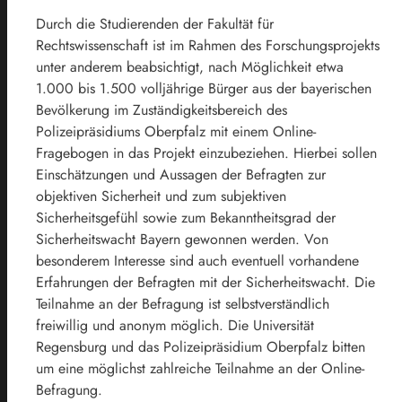
Durch die Studierenden der Fakultät für
Rechtswissenschaft ist im Rahmen des Forschungsprojekts
unter anderem beabsichtigt, nach Möglichkeit etwa
1.000 bis 1.500 volljährige Bürger aus der bayerischen
Bevölkerung im Zuständigkeitsbereich des
Polizeipräsidiums Oberpfalz mit einem Online-
Fragebogen in das Projekt einzubeziehen. Hierbei sollen
Einschätzungen und Aussagen der Befragten zur
objektiven Sicherheit und zum subjektiven
Sicherheitsgefühl sowie zum Bekanntheitsgrad der
Sicherheitswacht Bayern gewonnen werden. Von
besonderem Interesse sind auch eventuell vorhandene
Erfahrungen der Befragten mit der Sicherheitswacht. Die
Teilnahme an der Befragung ist selbstverständlich
freiwillig und anonym möglich. Die Universität
Regensburg und das Polizeipräsidium Oberpfalz bitten
um eine möglichst zahlreiche Teilnahme an der Online-
Befragung.