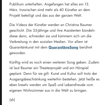
Publikum unterhalten. Angefangen hat alles am 13.
März. Inzwischen sind mehr als 40 Künstler an dem
Projekt beteiligt und das aus der ganzen Welt.
Die Videos der Künstler werden an Christina Baumer
geschickt. Die 33-Jährige und ihre Assistenten bündeln
diese dann, schneiden sie und kümmern sich um die
Verbreitung in den sozialen Medien. Vor allem ist
Quarantänkunst mit dem
QuarantäneSong
berühmt
geworden.
Künftig wird es noch einen weiteren Song geben. Zudem
ist laut Baumer ein Theaterprojekt und ein Hörspiel
geplant. Denn für sie gilt: Kunst und Kultur soll trotz der
Ausgangsbeschränkung weiterhin bestehen. Jetzt heiße es
eben kreativ werden um Spaß und Lebensfreude vom
eigenen Wohnzimmer aus in die Welt zu bringen.
(sh)