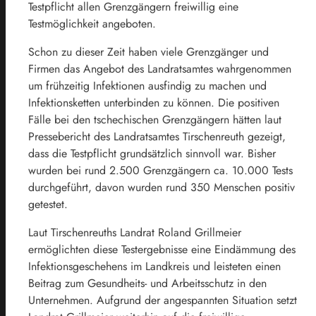
Testpflicht allen Grenzgängern freiwillig eine
Testmöglichkeit angeboten.
Schon zu dieser Zeit haben viele Grenzgänger und
Firmen das Angebot des Landratsamtes wahrgenommen
um frühzeitig Infektionen ausfindig zu machen und
Infektionsketten unterbinden zu können. Die positiven
Fälle bei den tschechischen Grenzgängern hätten laut
Pressebericht des Landratsamtes Tirschenreuth gezeigt,
dass die Testpflicht grundsätzlich sinnvoll war. Bisher
wurden bei rund 2.500 Grenzgängern ca. 10.000 Tests
durchgeführt, davon wurden rund 350 Menschen positiv
getestet.
Laut Tirschenreuths Landrat Roland Grillmeier
ermöglichten diese Testergebnisse eine Eindämmung des
Infektionsgeschehens im Landkreis und leisteten einen
Beitrag zum Gesundheits- und Arbeitsschutz in den
Unternehmen. Aufgrund der angespannten Situation setzt