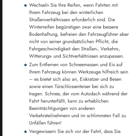
Wechseln Sie Ihre Reifen, wenn Fahrten mit
Ihrem Fahrzeug bei den winterlichen
Straßenverhältnissen erforderlich sind. Die
Winterreifen begünstigen zwar eine bessere
Bodenhaftung, befreien den Fahrzeugführer aber
nicht von seiner grundsätzlichen Pflicht, die
Fahrgeschwindigkeit den Straßen-, Verkehrs-,
Witterungs- und Sichtverhältnissen anzupassen.
Zum Entfernen von Schneemassen und Eis auf
Ihrem Fahrzeug können Werkzeuge hilfreich sein
– es bietet sich also an, Eiskratzer und Besen
sowie einen Türschlossenteiser bei sich zu
tragen. Schnee, der vom Autodach während der
Fahrt herunterfällt, kann zu erheblichen
Beeinträchtigungen von anderen
Verkehrsteilnehmern und im schlimmsten Fall zu
Unfällen führen!
Vergewissern Sie sich vor der Fahrt, dass Sie