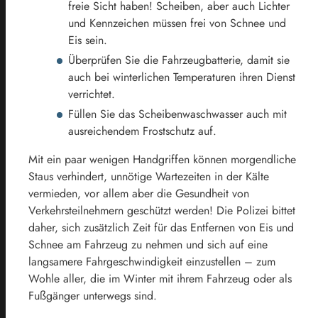
freie Sicht haben! Scheiben, aber auch Lichter
und Kennzeichen müssen frei von Schnee und
Eis sein.
Überprüfen Sie die Fahrzeugbatterie, damit sie
auch bei winterlichen Temperaturen ihren Dienst
verrichtet.
Füllen Sie das Scheibenwaschwasser auch mit
ausreichendem Frostschutz auf.
Mit ein paar wenigen Handgriffen können morgendliche
Staus verhindert, unnötige Wartezeiten in der Kälte
vermieden, vor allem aber die Gesundheit von
Verkehrsteilnehmern geschützt werden! Die Polizei bittet
daher, sich zusätzlich Zeit für das Entfernen von Eis und
Schnee am Fahrzeug zu nehmen und sich auf eine
langsamere Fahrgeschwindigkeit einzustellen – zum
Wohle aller, die im Winter mit ihrem Fahrzeug oder als
Fußgänger unterwegs sind.