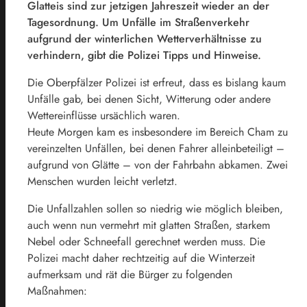
Glatteis sind zur jetzigen Jahreszeit wieder an der
Tagesordnung. Um Unfälle im Straßenverkehr
aufgrund der winterlichen Wetterverhältnisse zu
verhindern, gibt die Polizei Tipps und Hinweise.
Die Oberpfälzer Polizei ist erfreut, dass es bislang kaum
Unfälle gab, bei denen Sicht, Witterung oder andere
Wettereinflüsse ursächlich waren.
Heute Morgen kam es insbesondere im Bereich Cham zu
vereinzelten Unfällen, bei denen Fahrer alleinbeteiligt –
aufgrund von Glätte – von der Fahrbahn abkamen. Zwei
Menschen wurden leicht verletzt.
Die Unfallzahlen sollen so niedrig wie möglich bleiben,
auch wenn nun vermehrt mit glatten Straßen, starkem
Nebel oder Schneefall gerechnet werden muss. Die
Polizei macht daher rechtzeitig auf die Winterzeit
aufmerksam und rät die Bürger zu folgenden
Maßnahmen: