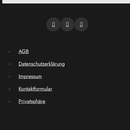
AGB
Datenschutzerklärung
Impressum
Kontaktformular
Privatsphäre