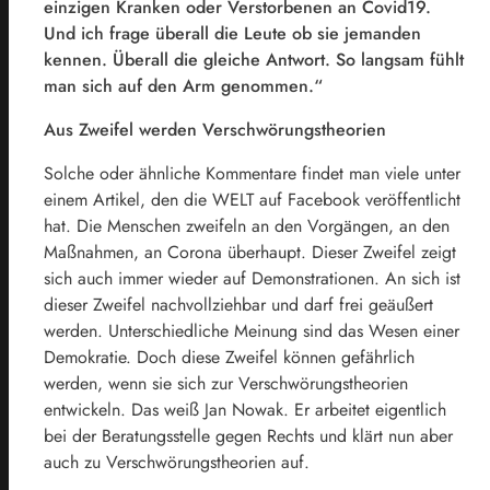
einzigen Kranken oder Verstorbenen an Covid19.
Und ich frage überall die Leute ob sie jemanden
kennen. Überall die gleiche Antwort. So langsam fühlt
man sich auf den Arm genommen.“
Aus Zweifel werden Verschwörungstheorien
Solche oder ähnliche Kommentare findet man viele unter
einem Artikel, den die WELT auf Facebook veröffentlicht
hat. Die Menschen zweifeln an den Vorgängen, an den
Maßnahmen, an Corona überhaupt. Dieser Zweifel zeigt
sich auch immer wieder auf Demonstrationen. An sich ist
dieser Zweifel nachvollziehbar und darf frei geäußert
werden. Unterschiedliche Meinung sind das Wesen einer
Demokratie. Doch diese Zweifel können gefährlich
werden, wenn sie sich zur Verschwörungstheorien
entwickeln. Das weiß Jan Nowak. Er arbeitet eigentlich
bei der Beratungsstelle gegen Rechts und klärt nun aber
auch zu Verschwörungstheorien auf.