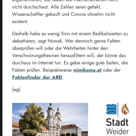
nicht durchschaut. Alle Zahlen seien gefakt,
Wissenschaftler gekauft und Corona ohnehin nicht
existent.
Deshalb habe es wenig Sinn mit einem Radikalisierten zu
debattieren, sagt Nowak. Wer dennoch gerne Fakten
überprüfen will oder die Wahrheiten hinter den
Verschwörungstheorien herausfiltern will, der könne das
durchaus im Internet tun. Es gebe einige gute Seiten, die
Fakten prüfen. Beispielsweise
mimikama.at
oder der
Faktenfinder der ARD
.
(eg)