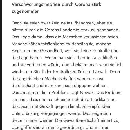
Verschwörungstheorien durch Corona stark
zugenommen
Denn sie seien zwar kein neues Phänomen, aber sie
hätten durch die Corona-Pandemie stark zu genommen.
Das liege daran, dass die Menschen verunsichert seien.
Manche hätten tatsächliche Existenzängste, manche
Angst um ihre Gesundheit, weil sie keine Kontrolle über
die Lage haben. Wenn man sich Theorien anschließen
und sie verbreiten würde, dann bekäme man vermeintlich
wieder ein Stück der Kontrolle zurück, so Nowak. Denn
die angeblichen Machenschaften wurden quasi
durchschaut und man kann sich dagegen wehren.
Das an sich sei kein Problem, sagt Nowak. Das Problem
sei eher, dass ein manch einer sich derart radikalisiert,
dass auch mit Gewalt gegen die als so empfunden
Unterdrückung vorgegangen werde. Das zeige sich
derzeit immer wieder. Die Gewaltbereitschaft nimmt zu,
Übergriffe sind an der Tagesordnung. Und mit der