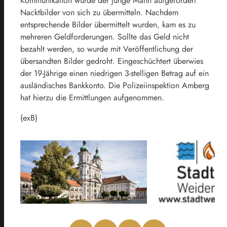
Kommunikation wurde der junge Mann aufgefordert
Nacktbilder von sich zu übermitteln. Nachdem
entsprechende Bilder übermittelt wurden, kam es zu
mehreren Geldforderungen. Sollte das Geld nicht
bezahlt werden, so wurde mit Veröffentlichung der
übersandten Bilder gedroht. Eingeschüchtert überwies
der 19-Jährige einen niedrigen 3-stelligen Betrag auf ein
ausländisches Bankkonto. Die Polizeiinspektion Amberg
hat hierzu die Ermittlungen aufgenommen.
(exB)