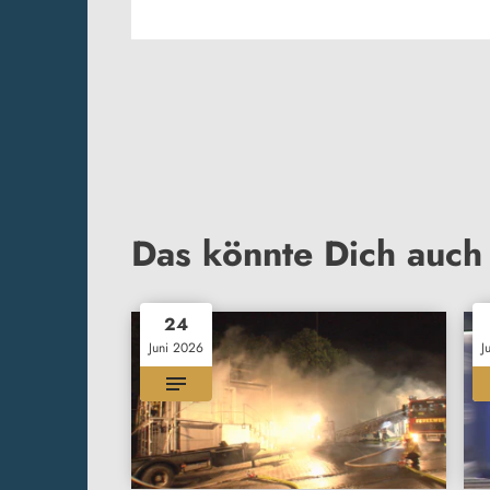
Das könnte Dich auch 
24
Juni 2026
J