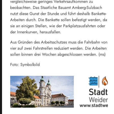
vergleichsweise geringes Verkehrsaufkommen zu
beobachten. Das Staatliche Bauamt Amberg-Sulzbach
nutzt diese Gunst der Stunde und führt deshalb Bankette-
Arbeiten durch. Die Bankette sollen befestigt werden, da
sie an einigen Stellen, wie der Parkplatzausfahrten oder
der Innenkurven, herausfallen.
Aus Gründen des Arbeitsschutzes muss die Fahrbahn von
vier auf zwei Fahrstreifen reduziert werden. Die Arbeiten
sollen binnen drei Wochen abgeschlossen werden. (ms)
Foto: Symbolbild