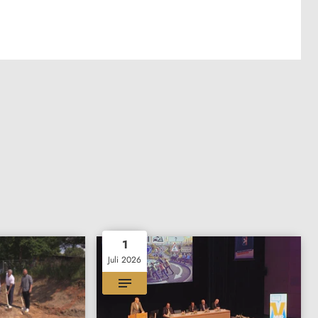
1
Juli 2026