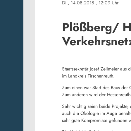
Di., 14.08.2018
, 12:09 Uhr
Plößberg/ He
Verkehrsnet
Staatssekretär Josef Zellmeier aus
im Landkreis Tirschenreuth.
Zum einen war Start des Baus der 
Zum anderen wird der Hessenreuthe
Sehr wichtig seien beide Projekte,
auch die Ökologie im Auge behalten
sehr gute Kompromisse gefunden w