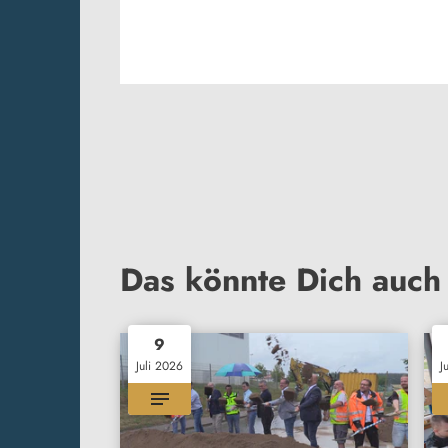
Das könnte Dich auch 
9
Juli 2026
J