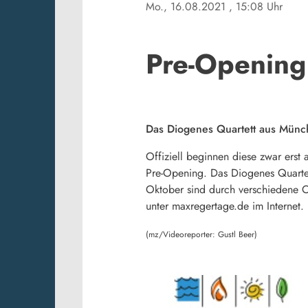
Mo., 16.08.2021
, 15:08 Uhr
Pre-Opening
Das Diogenes Quartett aus Münch
Offiziell beginnen diese zwar erst
Pre-Opening. Das Diogenes Quartet
Oktober sind durch verschiedene 
unter maxregertage.de im Internet.
(mz/Videoreporter: Gustl Beer)