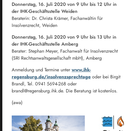
Donnerstag, 16. Juli 2020 von 9 Uhr bis 12 Uhr in
der IHK-Geschäftsstelle Weiden
Beraterin: Dr. Christa Krämer, Fachanwältin für
Insolvenzrecht, Weiden
Donnerstag, 16. Juli 2020 von 9 Uhr bis 13 Uhr in
der IHK-Geschäftsstelle Amberg
Berater: Stephan Meyer, Fachanwalt für Insolvenzrecht
(SRI Rechtsanwaltsgesellschaft mbH), Amberg
Anmeldung und Termine unter
www.ihk-
regensburg.de/insolvenzsprechtage
oder bei Birgit
Brandl, Tel. 0941 5694-268 oder
brandl@regensburg.ihk.de. Die Beratung ist kostenlos.
(awa)