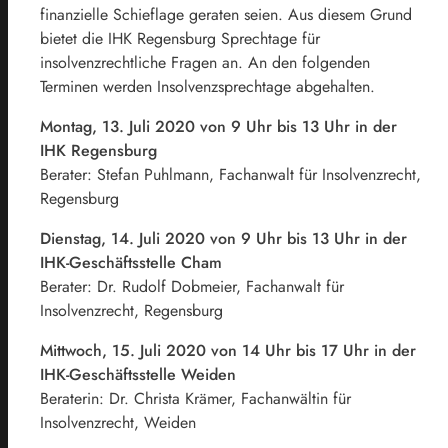
finanzielle Schieflage geraten seien. Aus diesem Grund
bietet die IHK Regensburg Sprechtage für
insolvenzrechtliche Fragen an. An den folgenden
Terminen werden Insolvenzsprechtage abgehalten.
Montag, 13. Juli 2020 von 9 Uhr bis 13 Uhr in der
IHK Regensburg
Berater: Stefan Puhlmann, Fachanwalt für Insolvenzrecht,
Regensburg
Dienstag, 14. Juli 2020 von 9 Uhr bis 13 Uhr in der
IHK-Geschäftsstelle Cham
Berater: Dr. Rudolf Dobmeier, Fachanwalt für
Insolvenzrecht, Regensburg
Mittwoch, 15. Juli 2020 von 14 Uhr bis 17 Uhr in der
IHK-Geschäftsstelle Weiden
Beraterin: Dr. Christa Krämer, Fachanwältin für
Insolvenzrecht, Weiden