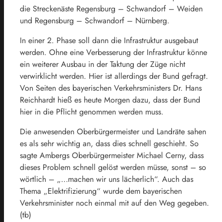
die Streckenäste Regensburg – Schwandorf – Weiden
und Regensburg – Schwandorf – Nürnberg.
In einer 2. Phase soll dann die Infrastruktur ausgebaut
werden. Ohne eine Verbesserung der Infrastruktur könne
ein weiterer Ausbau in der Taktung der Züge nicht
verwirklicht werden. Hier ist allerdings der Bund gefragt.
Von Seiten des bayerischen Verkehrsministers Dr. Hans
Reichhardt hieß es heute Morgen dazu, dass der Bund
hier in die Pflicht genommen werden muss.
Die anwesenden Oberbürgermeister und Landräte sahen
es als sehr wichtig an, dass dies schnell geschieht. So
sagte Ambergs Oberbürgermeister Michael Cerny, dass
dieses Problem schnell gelöst werden müsse, sonst – so
wörtlich – „…machen wir uns lächerlich“. Auch das
Thema „Elektrifizierung“ wurde dem bayerischen
Verkehrsminister noch einmal mit auf den Weg gegeben.
(tb)