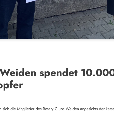
 Weiden spendet 10.000
opfer
gen sich die Mitglieder des Rotary Clubs Weiden angesichts der ka