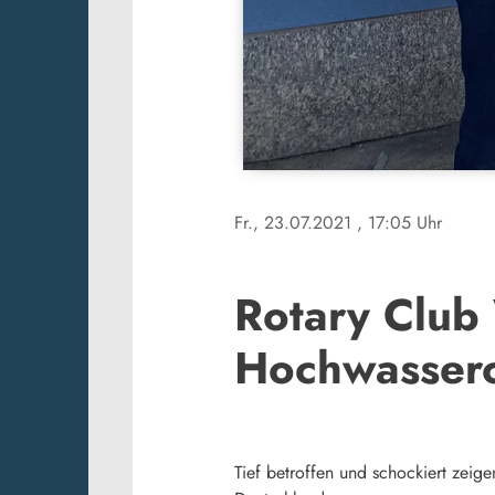
Fr., 23.07.2021
, 17:05 Uhr
Rotary Club
Hochwasser
Tief betroffen und schockiert zei