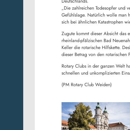
Deutschlands.
„Die zahlreichen Todesopfer und v
Gefühlslage. Natürlich wolle man 
sich bei ähnlichen Katastrophen wi
Zugute kommt dieser Absicht das e
rheinland-pfälzischen Bad Neuenah
Keller die rotarische Hilfskette. 
dieser Betrag von den rotarischen F
Rotary Clubs in der ganzen Welt ha
schnellen und unkomplizierten Eins
(PM Rotary Club Weiden)