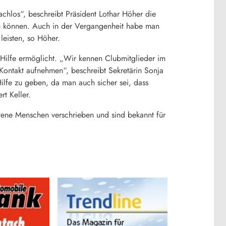
chlos“, beschreibt Präsident Lothar Höher die
 zu können. Auch in der Vergangenheit habe man
leisten, so Höher.
Hilfe ermöglicht. „Wir kennen Clubmitglieder im
Kontakt aufnehmen“, beschreibt Sekretärin Sonja
ilfe zu geben, da man auch sicher sei, dass
rt Keller.
atene Menschen verschrieben und sind bekannt für