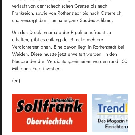
verläuft von der tschechischen Grenze bis nach
Frankreich, sowie von Rothenstadt bis nach Österreich
und versorgt damit beinahe ganz Süddeutschland.
Um den Druck innerhalb der Pipeline aufrecht zu
erhalten, gibt es entlang der Strecke mehrere
Verdichterstationen. Eine davon liegt in Rothenstadt bei
Weiden. Diese musste jetzt erweitert werden. In den
Neubau der drei Verdichtungseinheiten wurden rund 150
Millionen Euro investiert.
(ed)