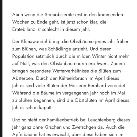
Auch wenn die Streuobsternte erst in den kommenden
Wochen zu Ende geht, ist jetzt schon klar, die
Erntebilanz ist schlecht in diesem Jahr.
Der Klimawandel bringt die Obstbäume jedes Jahr früher
zum Blühen, was Schädlinge anzieht. Und deren
Population setzt sich durch die milden Winter nicht mehr
auf Null, was den Obstanbau enorm erschwert. Zudem
bringen besondere Wetterverhältnisse die Blüten zum
Absterben. Durch den Kälteeinbruch im April dieses
Jahres sind viele Blüten der Mosterei Bernhard verendet.
Während die Bäume im vergangenen Jahr noch im Mai
zu blühen begannen, sind die Obstblüten im April dieses
Jahres schon kaputt.
Und so steht der Familienbetrieb bei Leuchtenberg dieses
Jahr ganz ohne Kirschen und Zwetschgen da. Auch die
Apfelbäume hat es erwischt, aber diese haben sich im