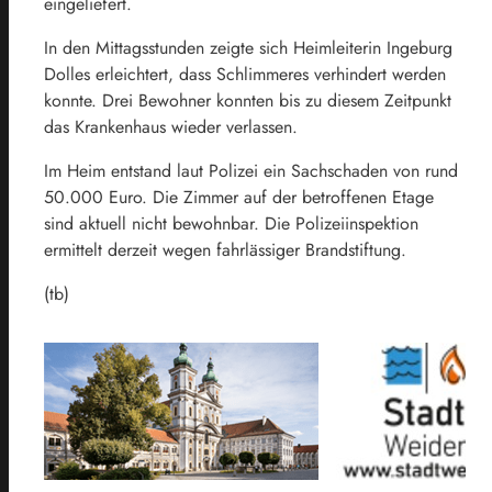
eingeliefert.
In den Mittagsstunden zeigte sich Heimleiterin Ingeburg
Dolles erleichtert, dass Schlimmeres verhindert werden
konnte. Drei Bewohner konnten bis zu diesem Zeitpunkt
das Krankenhaus wieder verlassen.
Im Heim entstand laut Polizei ein Sachschaden von rund
50.000 Euro. Die Zimmer auf der betroffenen Etage
sind aktuell nicht bewohnbar. Die Polizeiinspektion
ermittelt derzeit wegen fahrlässiger Brandstiftung.
(tb)