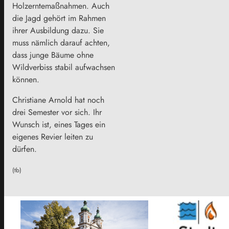
Holzerntemaßnahmen. Auch
die Jagd gehört im Rahmen
ihrer Ausbildung dazu. Sie
muss nämlich darauf achten,
dass junge Bäume ohne
Wildverbiss stabil aufwachsen
können.
Christiane Arnold hat noch
drei Semester vor sich. Ihr
Wunsch ist, eines Tages ein
eigenes Revier leiten zu
dürfen.
(tb)